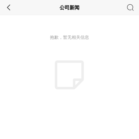
公司新闻
抱歉，暂无相关信息