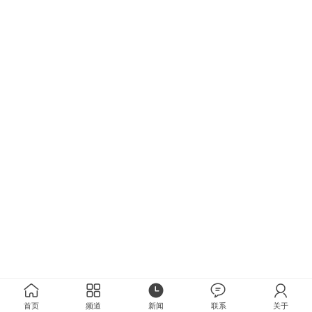
首页
频道
新闻
联系
关于