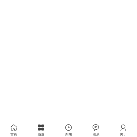
首页
频道
新闻
联系
关于