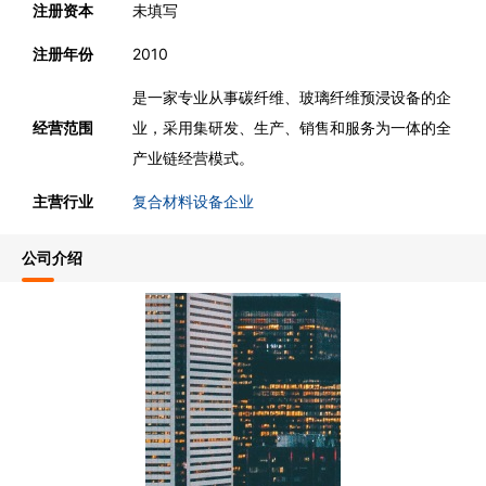
注册资本
未填写
注册年份
2010
是一家专业从事碳纤维、玻璃纤维预浸设备的企
经营范围
业，采用集研发、生产、销售和服务为一体的全
产业链经营模式。
主营行业
复合材料设备企业
公司介绍